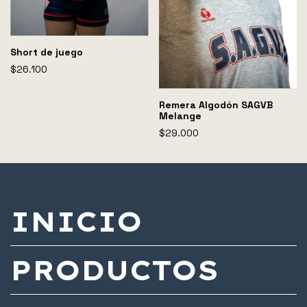
Short de juego
$26.100
Remera Algodón SAGVB
Melange
$29.000
INICIO
PRODUCTOS