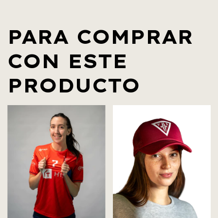
PARA COMPRAR
CON ESTE
PRODUCTO