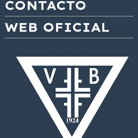
CONTACTO
WEB OFICIAL